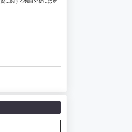
投資に関する独自分析には定