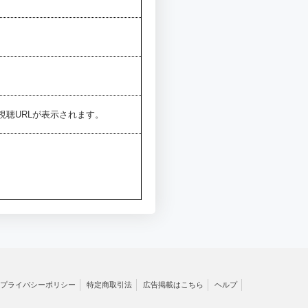
聴URLが表示されます。
プライバシーポリシー
特定商取引法
広告掲載はこちら
ヘルプ