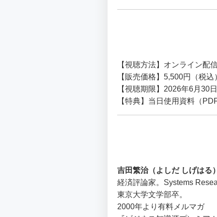
【視聴方法】オンライン配信
【販売価格】5,500円（税込
【視聴期限】2026年6月30
【特典】当日使用資料（PD
吉田繁治（よしだ しげはる
経済評論家。Systems Rese
東京大学文学部卒。
2000年より有料メルマガ