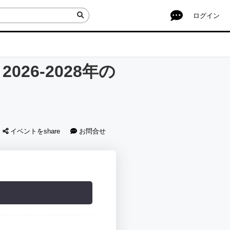
ログイン
26-2028年の
イベントをshare
お問合せ