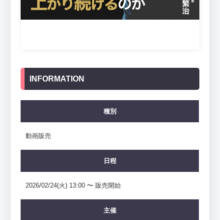
INFORMATION
種別
動画販売
日程
2026/02/24(火) 13:00 〜 販売開始
主催