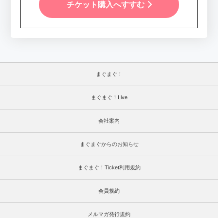
チケット購入へすすむ
まぐまぐ！
まぐまぐ！Live
会社案内
まぐまぐからのお知らせ
まぐまぐ！Ticket利用規約
会員規約
メルマガ発行規約