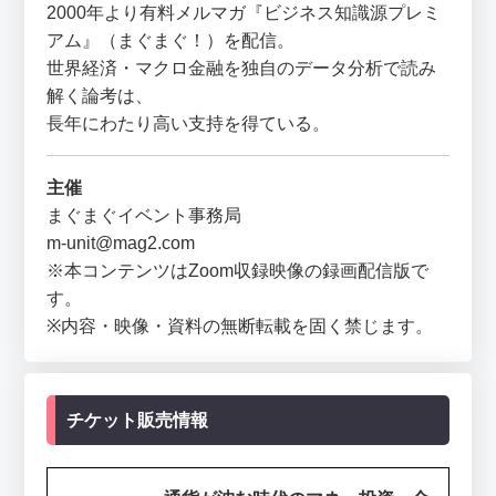
2000年より有料メルマガ『ビジネス知識源プレミ
アム』（まぐまぐ！）を配信。
世界経済・マクロ金融を独自のデータ分析で読み
解く論考は、
長年にわたり高い支持を得ている。
主催
まぐまぐイベント事務局
m-unit@mag2.com
※本コンテンツはZoom収録映像の録画配信版で
す。
※内容・映像・資料の無断転載を固く禁じます。
チケット販売情報