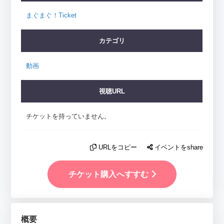
まぐまぐ！Ticket
カテゴリ
動画
視聴URL
チケットを持っていません。
URLをコピー
イベントをshare
チケット購入へすすむ
概要