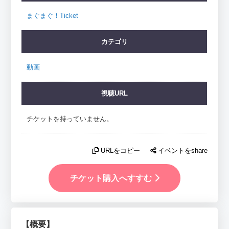
まぐまぐ！Ticket
カテゴリ
動画
視聴URL
チケットを持っていません。
URLをコピー
イベントをshare
チケット購入へすすむ
【概要】