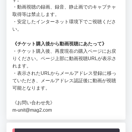
・動画視聴の録画、録音、静止画でのキャプチャ
取得等は禁止します。
・安定したインターネット環境下でご視聴くださ
い。
《チケット購入後から動画視聴にあたって》
・チケット購入後、再度現在の購入ページにお戻
りください。ページ上部に動画視聴URLが表示さ
れます。
・表示されたURLからメールアドレス登録に移っ
ていただき、メールアドレス認証後に動画が視聴
可能となります。
《お問い合わせ先》
m-unit@mag2.com