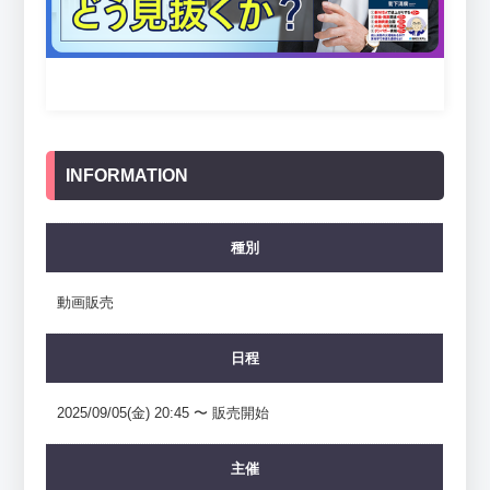
INFORMATION
種別
動画販売
日程
2025/09/05(金) 20:45 〜 販売開始
主催