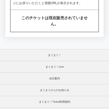
ジにお戻りいただくと視聴URLが表示されます。
このチケットは現在販売されていませ
ん。
まぐまぐ！
まぐまぐ！Live
会社案内
まぐまぐからのお知らせ
まぐまぐ！Ticket利用規約